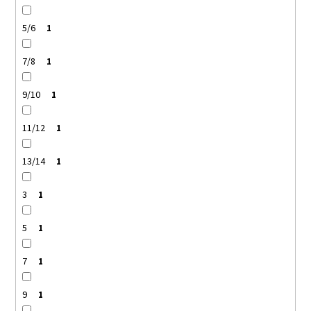
5/6
1
7/8
1
9/10
1
11/12
1
13/14
1
3
1
5
1
7
1
9
1