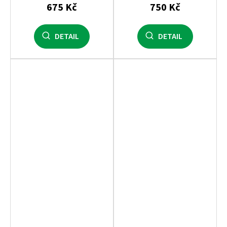
675 Kč
750 Kč
DETAIL
DETAIL