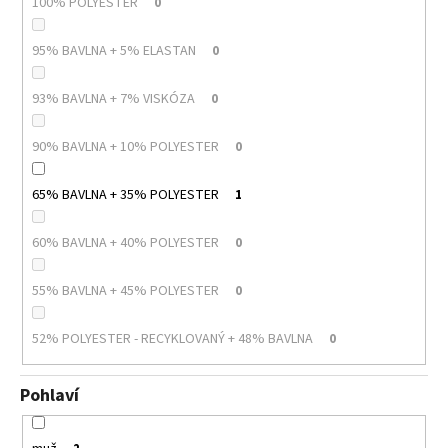
100% POLYESTER
0
95% BAVLNA + 5% ELASTAN
0
93% BAVLNA + 7% VISKÓZA
0
90% BAVLNA + 10% POLYESTER
0
65% BAVLNA + 35% POLYESTER
1
60% BAVLNA + 40% POLYESTER
0
55% BAVLNA + 45% POLYESTER
0
52% POLYESTER - RECYKLOVANÝ + 48% BAVLNA
0
Pohlaví