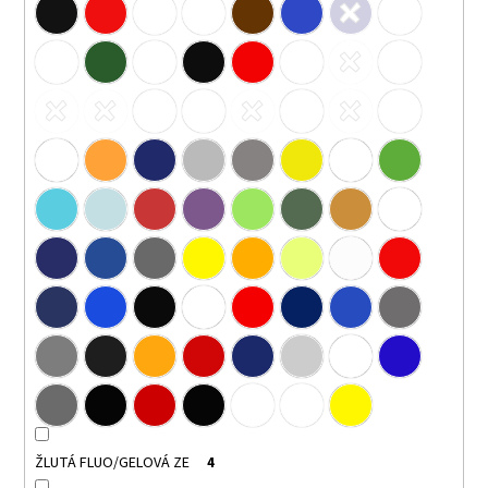
ŽLUTÁ FLUO/GELOVÁ ZE
4