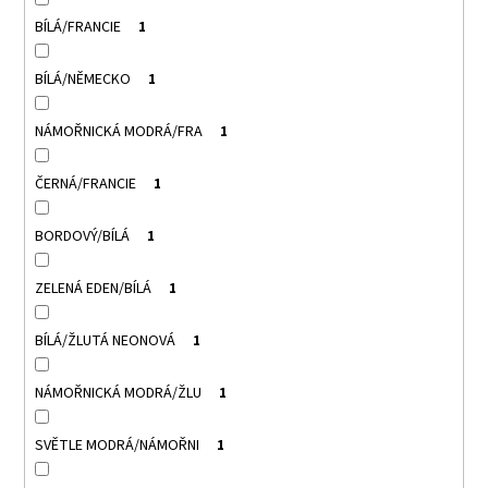
BÍLÁ/FRANCIE
1
BÍLÁ/NĚMECKO
1
NÁMOŘNICKÁ MODRÁ/FRA
1
ČERNÁ/FRANCIE
1
BORDOVÝ/BÍLÁ
1
ZELENÁ EDEN/BÍLÁ
1
BÍLÁ/ŽLUTÁ NEONOVÁ
1
NÁMOŘNICKÁ MODRÁ/ŽLU
1
SVĚTLE MODRÁ/NÁMOŘNI
1