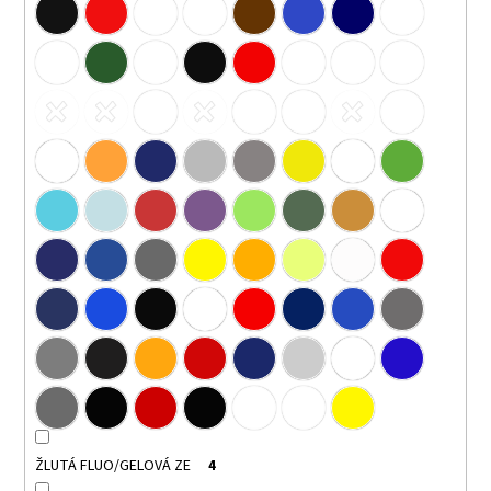
ŽLUTÁ FLUO/GELOVÁ ZE
4