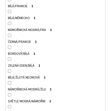
BÍLÁ/FRANCIE
1
BÍLÁ/NĚMECKO
1
NÁMOŘNICKÁ MODRÁ/FRA
1
ČERNÁ/FRANCIE
1
BORDOVÝ/BÍLÁ
1
ZELENÁ EDEN/BÍLÁ
1
BÍLÁ/ŽLUTÁ NEONOVÁ
1
NÁMOŘNICKÁ MODRÁ/ŽLU
1
SVĚTLE MODRÁ/NÁMOŘNI
1