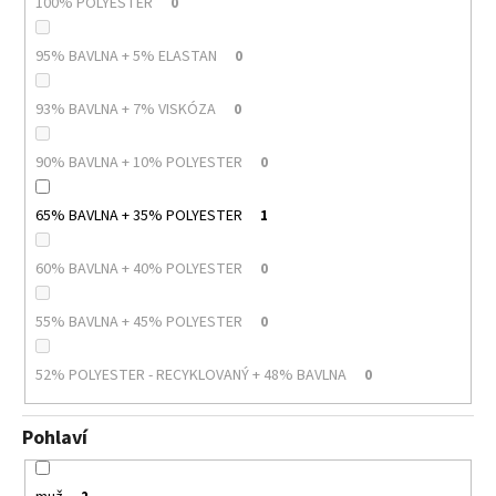
100% POLYESTER
0
95% BAVLNA + 5% ELASTAN
0
93% BAVLNA + 7% VISKÓZA
0
90% BAVLNA + 10% POLYESTER
0
65% BAVLNA + 35% POLYESTER
1
60% BAVLNA + 40% POLYESTER
0
55% BAVLNA + 45% POLYESTER
0
52% POLYESTER - RECYKLOVANÝ + 48% BAVLNA
0
Pohlaví