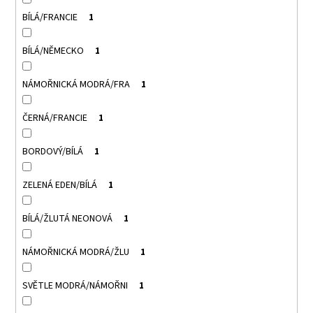
BÍLÁ/FRANCIE
1
BÍLÁ/NĚMECKO
1
NÁMOŘNICKÁ MODRÁ/FRA
1
ČERNÁ/FRANCIE
1
BORDOVÝ/BÍLÁ
1
ZELENÁ EDEN/BÍLÁ
1
BÍLÁ/ŽLUTÁ NEONOVÁ
1
NÁMOŘNICKÁ MODRÁ/ŽLU
1
SVĚTLE MODRÁ/NÁMOŘNI
1