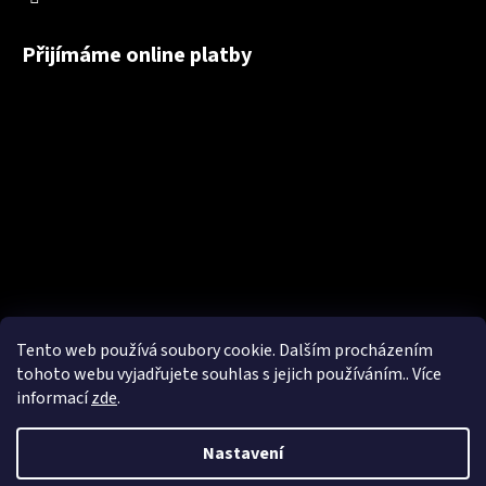
Přijímáme online platby
Tento web používá soubory cookie. Dalším procházením
tohoto webu vyjadřujete souhlas s jejich používáním.. Více
informací
zde
.
Nastavení
Vytvořil Shoptet