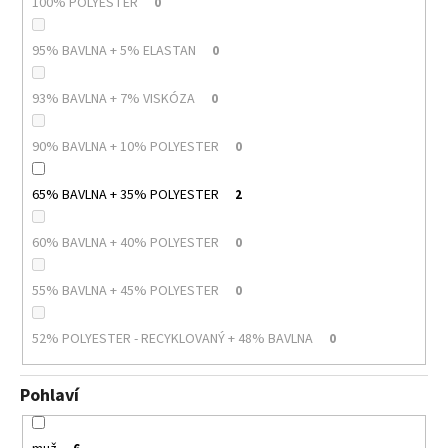
100% POLYESTER
0
95% BAVLNA + 5% ELASTAN
0
93% BAVLNA + 7% VISKÓZA
0
90% BAVLNA + 10% POLYESTER
0
65% BAVLNA + 35% POLYESTER
2
60% BAVLNA + 40% POLYESTER
0
55% BAVLNA + 45% POLYESTER
0
52% POLYESTER - RECYKLOVANÝ + 48% BAVLNA
0
Pohlaví