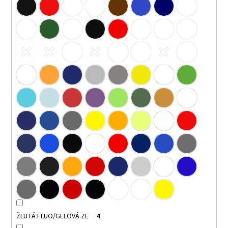
ŽLUTÁ FLUO/GELOVÁ ZE
4