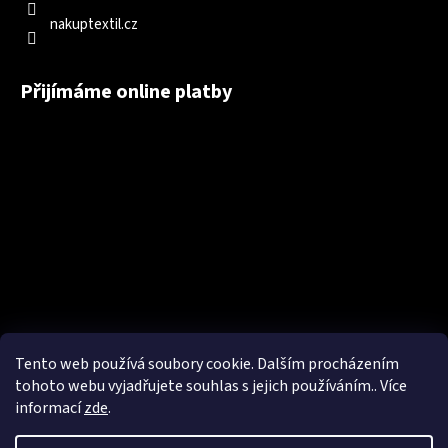
nakuptextil.cz
Přijímáme online platby
Tento web používá soubory cookie. Dalším procházením
tohoto webu vyjadřujete souhlas s jejich používáním.. Více
informací
zde
.