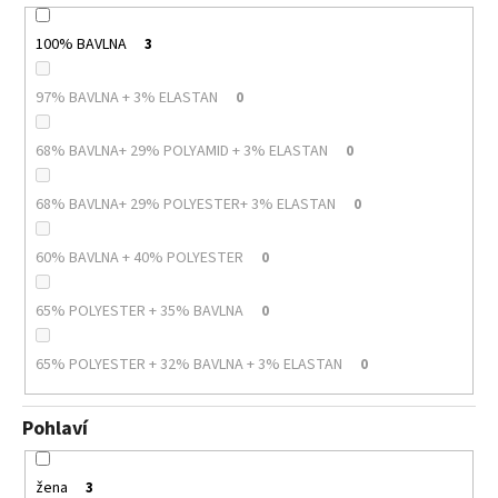
100% BAVLNA
3
97% BAVLNA + 3% ELASTAN
0
68% BAVLNA+ 29% POLYAMID + 3% ELASTAN
0
68% BAVLNA+ 29% POLYESTER+ 3% ELASTAN
0
60% BAVLNA + 40% POLYESTER
0
65% POLYESTER + 35% BAVLNA
0
65% POLYESTER + 32% BAVLNA + 3% ELASTAN
0
Pohlaví
žena
3