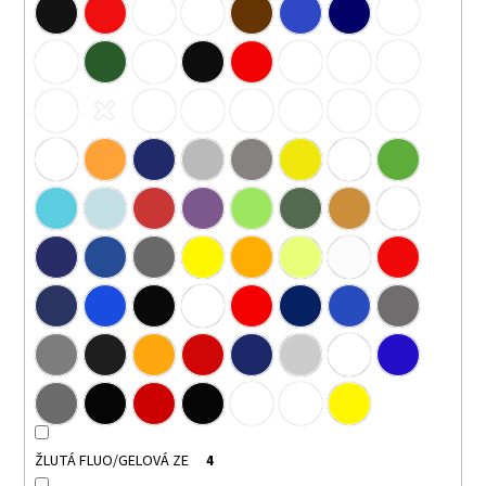
ŽLUTÁ FLUO/GELOVÁ ZE
4