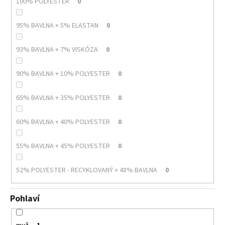
100% POLYESTER
0
95% BAVLNA + 5% ELASTAN
0
93% BAVLNA + 7% VISKÓZA
0
90% BAVLNA + 10% POLYESTER
0
65% BAVLNA + 35% POLYESTER
0
60% BAVLNA + 40% POLYESTER
0
55% BAVLNA + 45% POLYESTER
0
52% POLYESTER - RECYKLOVANÝ + 48% BAVLNA
0
Pohlaví