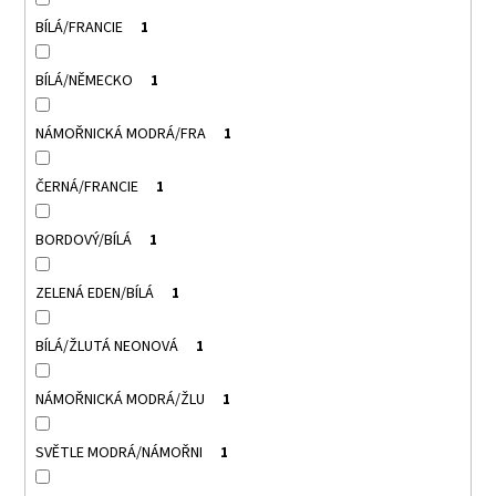
BÍLÁ/FRANCIE
1
BÍLÁ/NĚMECKO
1
NÁMOŘNICKÁ MODRÁ/FRA
1
ČERNÁ/FRANCIE
1
BORDOVÝ/BÍLÁ
1
ZELENÁ EDEN/BÍLÁ
1
BÍLÁ/ŽLUTÁ NEONOVÁ
1
NÁMOŘNICKÁ MODRÁ/ŽLU
1
SVĚTLE MODRÁ/NÁMOŘNI
1