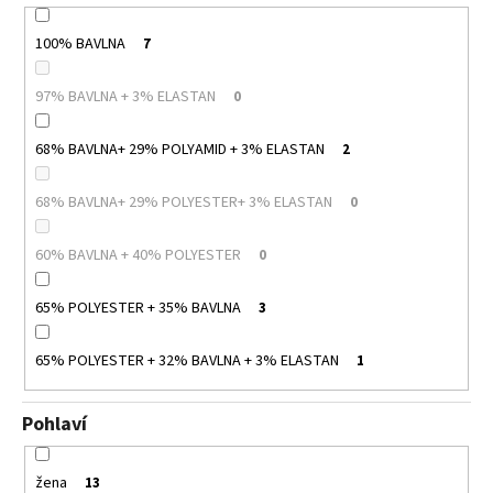
100% BAVLNA
7
97% BAVLNA + 3% ELASTAN
0
68% BAVLNA+ 29% POLYAMID + 3% ELASTAN
2
68% BAVLNA+ 29% POLYESTER+ 3% ELASTAN
0
60% BAVLNA + 40% POLYESTER
0
65% POLYESTER + 35% BAVLNA
3
65% POLYESTER + 32% BAVLNA + 3% ELASTAN
1
Pohlaví
žena
13