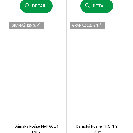
DETAIL
DETAIL
GRAMÁŽ 125 G/M²
GRAMÁŽ 125 G/M²
Dámská košile MANAGER
Dámská košile TROPHY
LADY
LADY