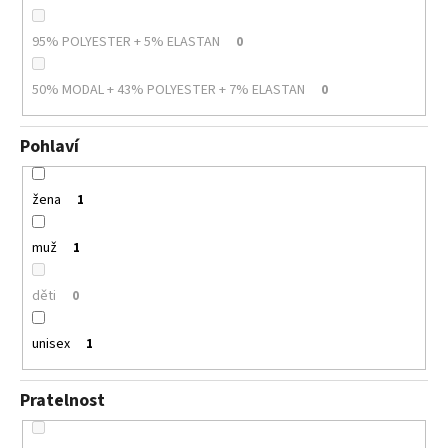
95% POLYESTER + 5% ELASTAN
0
50% MODAL + 43% POLYESTER + 7% ELASTAN
0
Pohlaví
žena
1
muž
1
děti
0
unisex
1
Pratelnost