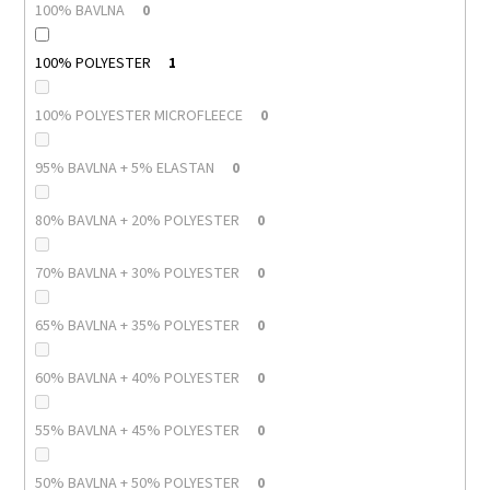
100% BAVLNA
0
100% POLYESTER
1
100% POLYESTER MICROFLEECE
0
95% BAVLNA + 5% ELASTAN
0
80% BAVLNA + 20% POLYESTER
0
70% BAVLNA + 30% POLYESTER
0
65% BAVLNA + 35% POLYESTER
0
60% BAVLNA + 40% POLYESTER
0
55% BAVLNA + 45% POLYESTER
0
50% BAVLNA + 50% POLYESTER
0