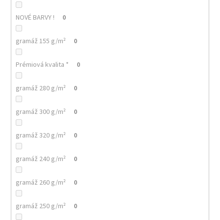
NOVÉ BARVY !
0
gramáž 155 g/m²
0
Prémiová kvalita *
0
gramáž 280 g/m²
0
gramáž 300 g/m²
0
gramáž 320 g/m²
0
gramáž 240 g/m²
0
gramáž 260 g/m²
0
gramáž 250 g/m²
0