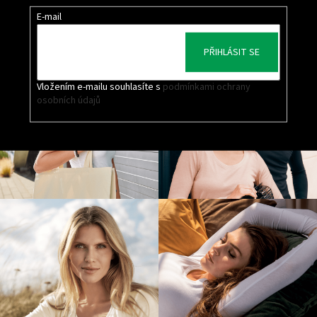
E-mail
PŘIHLÁSIT SE
Vložením e-mailu souhlasíte s
podmínkami ochrany
osobních údajů