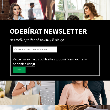
ODEBÍRAT NEWSLETTER
Nezmeškejte žádné novinky či slevy!
Vložením e-mailu souhlasíte s
podmínkami ochrany
osobních údajů
PŘIHLÁSIT
SE