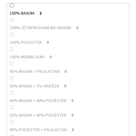
100% BAVLNA
2
100% CETRIFIKOVANÁ BIO BAVLNA
0
100% POLYESTER
0
100% MERINO VLNA
0
95% BAVLNA + 5% ELASTAN
0
93% BAVLNA + 7% VISKÓZA
0
60% BAVLNA + 40% POLYESTER
0
55% BAVLNA + 45% POLYESTER
0
95% POLYESTER + 5% ELASTAN
0