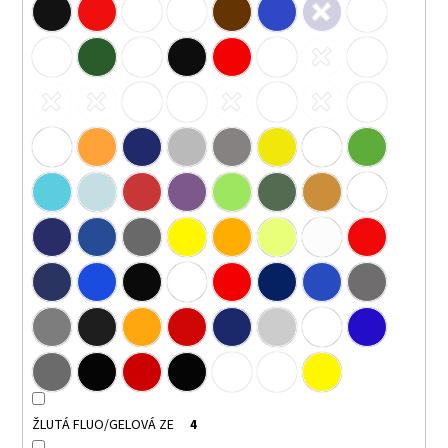
ŽLUTÁ FLUO/GELOVÁ ZE
4