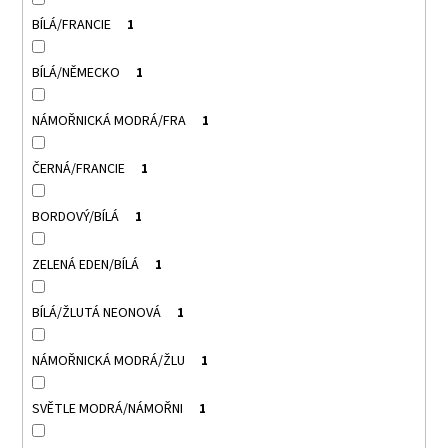
BÍLÁ/FRANCIE
1
BÍLÁ/NĚMECKO
1
NÁMOŘNICKÁ MODRÁ/FRA
1
ČERNÁ/FRANCIE
1
BORDOVÝ/BÍLÁ
1
ZELENÁ EDEN/BÍLÁ
1
BÍLÁ/ŽLUTÁ NEONOVÁ
1
NÁMOŘNICKÁ MODRÁ/ŽLU
1
SVĚTLE MODRÁ/NÁMOŘNI
1