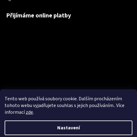
Přijímáme online platby
Tento web používá soubory cookie. Dalším procházením
tohoto webu vyjadřujete souhlas s jejich používáním.. Více
informací
zde
.
Nastavení
Vytvořil Shoptet