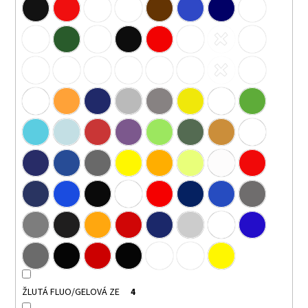
ŽLUTÁ FLUO/GELOVÁ ZE
4