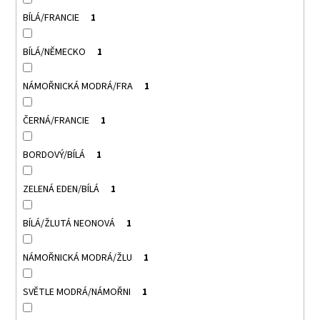
BÍLÁ/FRANCIE
1
BÍLÁ/NĚMECKO
1
NÁMOŘNICKÁ MODRÁ/FRA
1
ČERNÁ/FRANCIE
1
BORDOVÝ/BÍLÁ
1
ZELENÁ EDEN/BÍLÁ
1
BÍLÁ/ŽLUTÁ NEONOVÁ
1
NÁMOŘNICKÁ MODRÁ/ŽLU
1
SVĚTLE MODRÁ/NÁMOŘNI
1