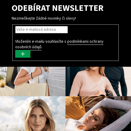
ODEBÍRAT NEWSLETTER
Nezmeškejte žádné novinky či slevy!
Vložením e-mailu souhlasíte s
podmínkami ochrany
osobních údajů
PŘIHLÁSIT
SE