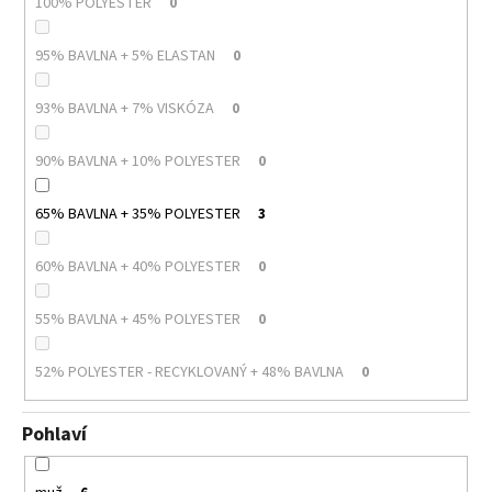
100% POLYESTER
0
95% BAVLNA + 5% ELASTAN
0
93% BAVLNA + 7% VISKÓZA
0
90% BAVLNA + 10% POLYESTER
0
65% BAVLNA + 35% POLYESTER
3
60% BAVLNA + 40% POLYESTER
0
55% BAVLNA + 45% POLYESTER
0
52% POLYESTER - RECYKLOVANÝ + 48% BAVLNA
0
Pohlaví