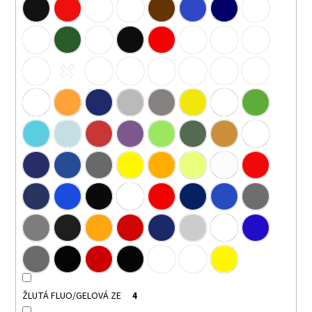
ŽLUTÁ FLUO/GELOVÁ ZE
4