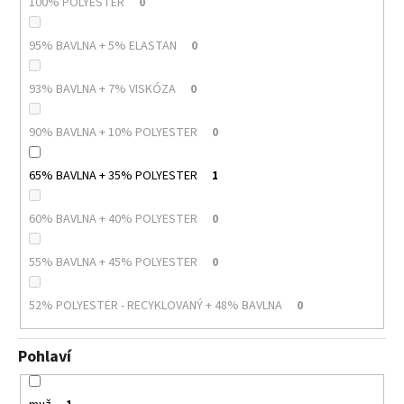
100% POLYESTER
0
95% BAVLNA + 5% ELASTAN
0
93% BAVLNA + 7% VISKÓZA
0
90% BAVLNA + 10% POLYESTER
0
65% BAVLNA + 35% POLYESTER
1
60% BAVLNA + 40% POLYESTER
0
55% BAVLNA + 45% POLYESTER
0
52% POLYESTER - RECYKLOVANÝ + 48% BAVLNA
0
Pohlaví