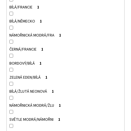
BÍLÁ/FRANCIE
1
BÍLÁ/NĚMECKO
1
NÁMOŘNICKÁ MODRÁ/FRA
1
ČERNÁ/FRANCIE
1
BORDOVÝ/BÍLÁ
1
ZELENÁ EDEN/BÍLÁ
1
BÍLÁ/ŽLUTÁ NEONOVÁ
1
NÁMOŘNICKÁ MODRÁ/ŽLU
1
SVĚTLE MODRÁ/NÁMOŘNI
1