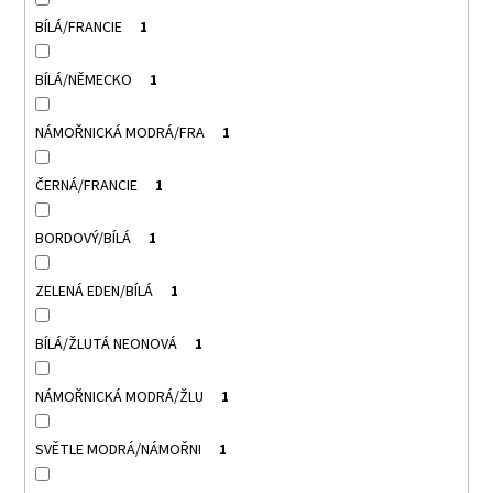
BÍLÁ/FRANCIE
1
BÍLÁ/NĚMECKO
1
NÁMOŘNICKÁ MODRÁ/FRA
1
ČERNÁ/FRANCIE
1
BORDOVÝ/BÍLÁ
1
ZELENÁ EDEN/BÍLÁ
1
BÍLÁ/ŽLUTÁ NEONOVÁ
1
NÁMOŘNICKÁ MODRÁ/ŽLU
1
SVĚTLE MODRÁ/NÁMOŘNI
1