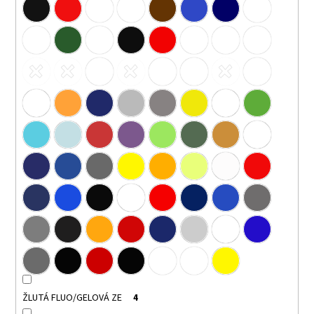
ŽLUTÁ FLUO/GELOVÁ ZE
4