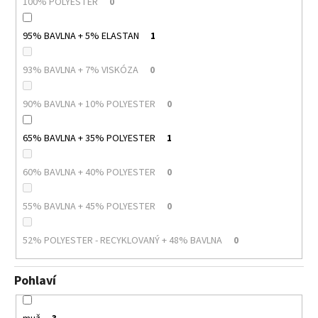
100% POLYESTER
0
95% BAVLNA + 5% ELASTAN
1
93% BAVLNA + 7% VISKÓZA
0
90% BAVLNA + 10% POLYESTER
0
65% BAVLNA + 35% POLYESTER
1
60% BAVLNA + 40% POLYESTER
0
55% BAVLNA + 45% POLYESTER
0
52% POLYESTER - RECYKLOVANÝ + 48% BAVLNA
0
Pohlaví