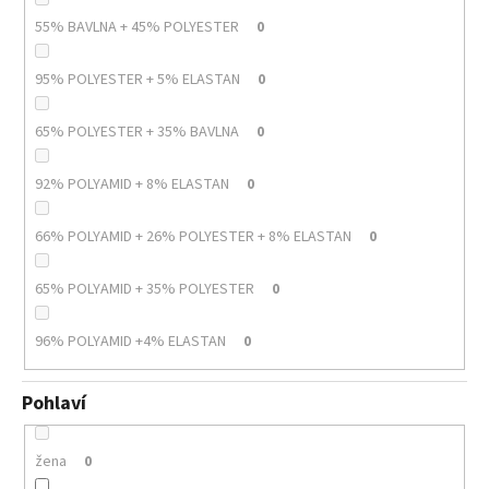
55% BAVLNA + 45% POLYESTER
0
95% POLYESTER + 5% ELASTAN
0
65% POLYESTER + 35% BAVLNA
0
92% POLYAMID + 8% ELASTAN
0
66% POLYAMID + 26% POLYESTER + 8% ELASTAN
0
65% POLYAMID + 35% POLYESTER
0
96% POLYAMID +4% ELASTAN
0
Pohlaví
žena
0