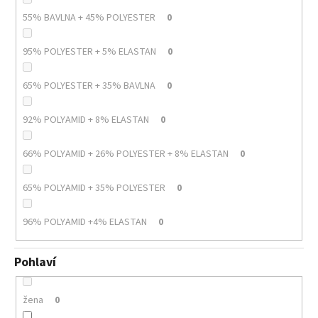
55% BAVLNA + 45% POLYESTER
0
95% POLYESTER + 5% ELASTAN
0
65% POLYESTER + 35% BAVLNA
0
92% POLYAMID + 8% ELASTAN
0
66% POLYAMID + 26% POLYESTER + 8% ELASTAN
0
65% POLYAMID + 35% POLYESTER
0
96% POLYAMID +4% ELASTAN
0
Pohlaví
žena
0