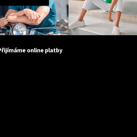
Přijímáme online platby