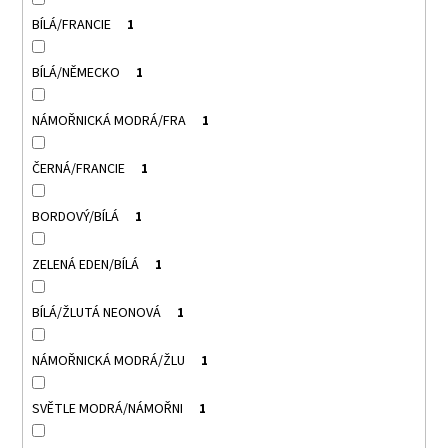
BÍLÁ/FRANCIE
1
BÍLÁ/NĚMECKO
1
NÁMOŘNICKÁ MODRÁ/FRA
1
ČERNÁ/FRANCIE
1
BORDOVÝ/BÍLÁ
1
ZELENÁ EDEN/BÍLÁ
1
BÍLÁ/ŽLUTÁ NEONOVÁ
1
NÁMOŘNICKÁ MODRÁ/ŽLU
1
SVĚTLE MODRÁ/NÁMOŘNI
1