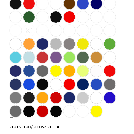
ŽLUTÁ FLUO/GELOVÁ ZE
4