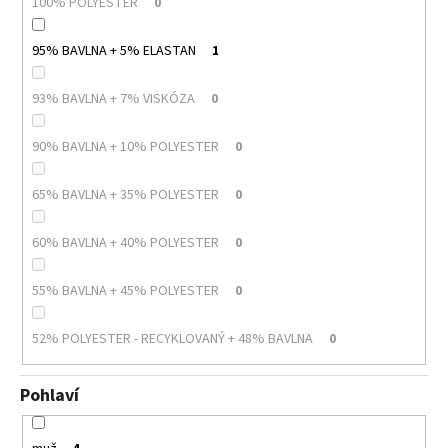
100% POLYESTER
0
95% BAVLNA + 5% ELASTAN
1
93% BAVLNA + 7% VISKÓZA
0
90% BAVLNA + 10% POLYESTER
0
65% BAVLNA + 35% POLYESTER
0
60% BAVLNA + 40% POLYESTER
0
55% BAVLNA + 45% POLYESTER
0
52% POLYESTER - RECYKLOVANÝ + 48% BAVLNA
0
Pohlaví