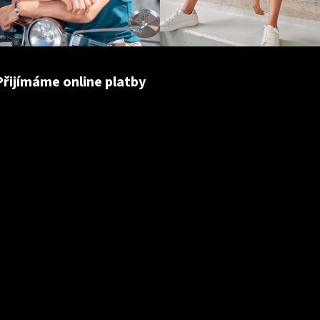
Přijímáme online platby