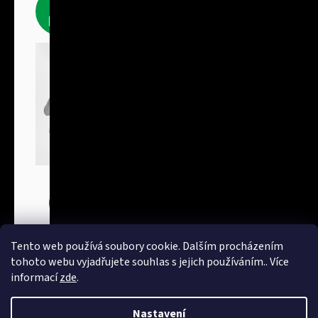
Fleecové
produkty
Bundy
Tento web používá soubory cookie. Dalším procházením
tohoto webu vyjadřujete souhlas s jejich používáním.. Více
informací
zde
.
Nastavení