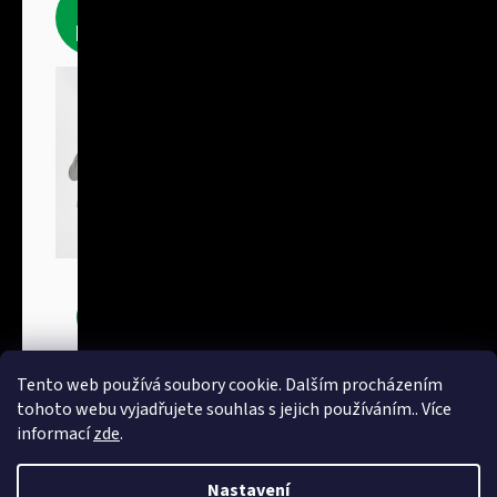
Fleecové
produkty
Bundy
Tento web používá soubory cookie. Dalším procházením
tohoto webu vyjadřujete souhlas s jejich používáním.. Více
informací
zde
.
Nastavení