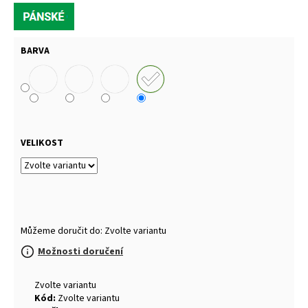
BARVA
VELIKOST
Můžeme doručit do:
Zvolte variantu
Možnosti doručení
Zvolte variantu
Kód:
Zvolte variantu