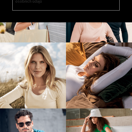
osobních údajů