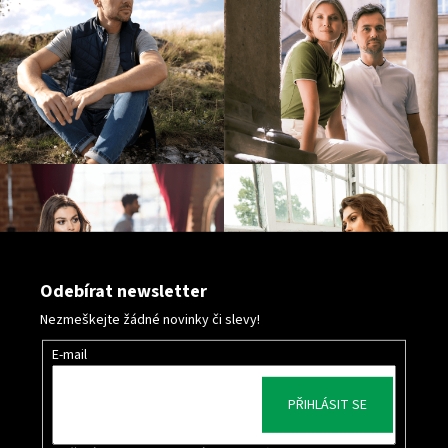
Odebírat newsletter
Nezmeškejte žádné novinky či slevy!
E-mail
PŘIHLÁSIT SE