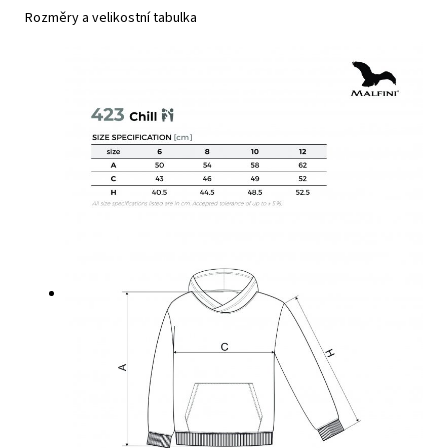
Rozměry a velikostní tabulka