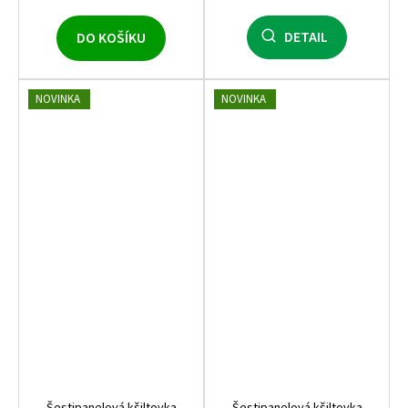
DETAIL
DO KOŠÍKU
NOVINKA
NOVINKA