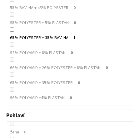
55% BAVLNA + 45% POLYESTER
0
95% POLYESTER + 5% ELASTAN
0
65% POLYESTER + 35% BAVLNA
1
92% POLYAMID + 8% ELASTAN
0
66% POLYAMID + 26% POLYESTER + 8% ELASTAN
0
65% POLYAMID + 35% POLYESTER
0
96% POLYAMID +4% ELASTAN
0
Pohlaví
žena
0