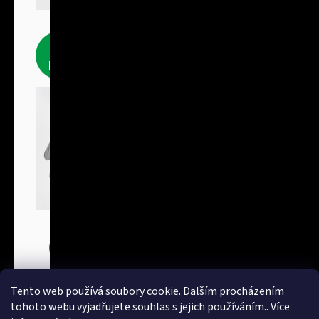
Fleecové
produkty
Bundy
Tento web používá soubory cookie. Dalším procházením
tohoto webu vyjadřujete souhlas s jejich používáním.. Více