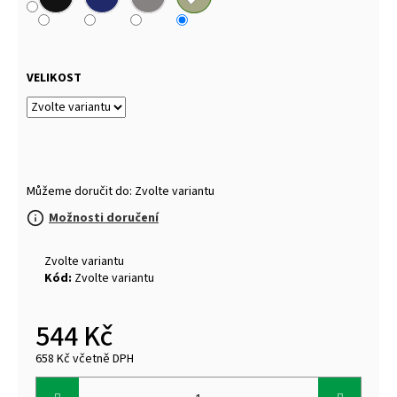
VELIKOST
Můžeme doručit do:
Zvolte variantu
Možnosti doručení
Zvolte variantu
Kód:
Zvolte variantu
544 Kč
658 Kč včetně DPH
Měrná
cena: