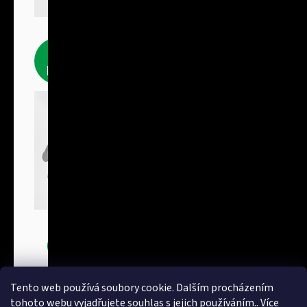
Fleecové
produkty
Bundy
Tento web používá soubory cookie. Dalším procházením
tohoto webu vyjadřujete souhlas s jejich používáním.. Více