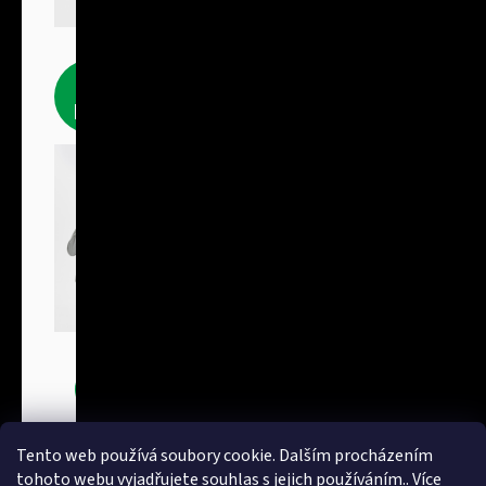
Fleecové
produkty
Bundy
Tento web používá soubory cookie. Dalším procházením
tohoto webu vyjadřujete souhlas s jejich používáním.. Více