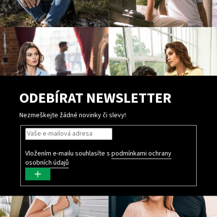
ODEBÍRAT NEWSLETTER
Nezmeškejte žádné novinky či slevy!
Vložením e-mailu souhlasíte s
podmínkami ochrany
osobních údajů
PŘIHLÁSIT
SE