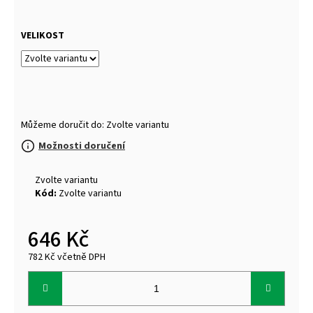
VELIKOST
Můžeme doručit do:
Zvolte variantu
Možnosti doručení
Zvolte variantu
Kód:
Zvolte variantu
646 Kč
782 Kč včetně DPH
Měrná
cena: