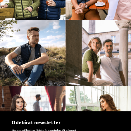
Odebírat newsletter