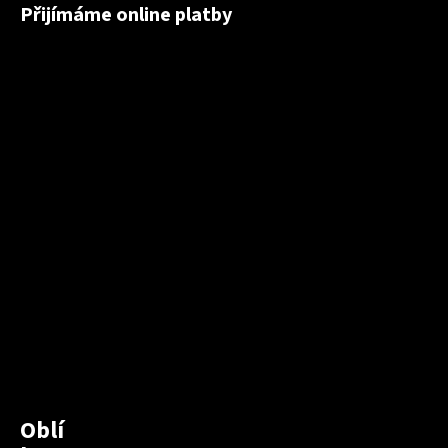
Přijímáme online platby
Oblí