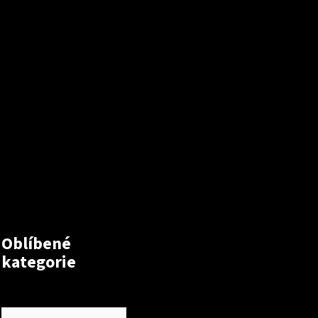
Oblíbené
kategorie