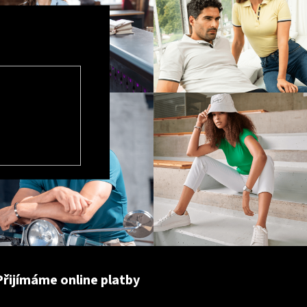
Přijímáme online platby