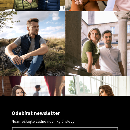
Odebírat newsletter
Nezmeškejte žádné novinky či slevy!