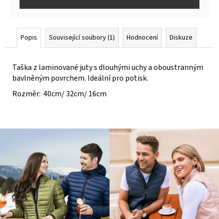
Popis
Související soubory (1)
Hodnocení
Diskuze
Taška z laminované juty s dlouhými uchy a oboustranným
bavlněným povrchem. Ideální pro potisk.
Rozměr: 40cm/ 32cm/ 16cm