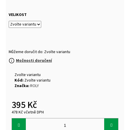
VELIKOST
Můžeme doručit do:
Zvolte variantu
Možnosti doručení
Zvolte variantu
Kód:
Zvolte variantu
Značka:
ROLY
395 Kč
478 Kč včetně DPH
Měrná
cena: