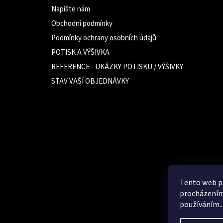
Napište nám
Obchodní podmínky
Podmínky ochrany osobních údajů
POTISK A VÝŠIVKA
REFERENCE - UKÁZKY POTISKU / VÝŠIVKY
STAV VAŠÍ OBJEDNÁVKY
Tento web po
procházením 
používáním..