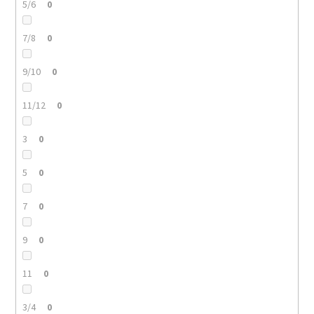
5/6
0
7/8
0
9/10
0
11/12
0
3
0
5
0
7
0
9
0
11
0
3/4
0