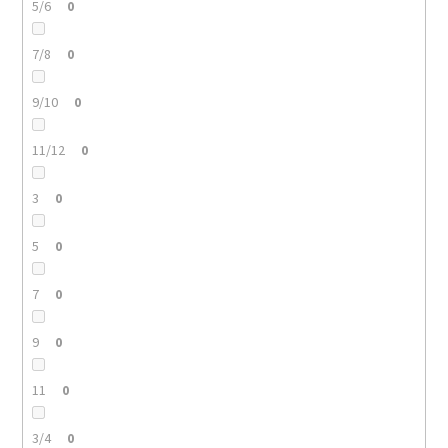
5/6
0
7/8
0
9/10
0
11/12
0
3
0
5
0
7
0
9
0
11
0
3/4
0