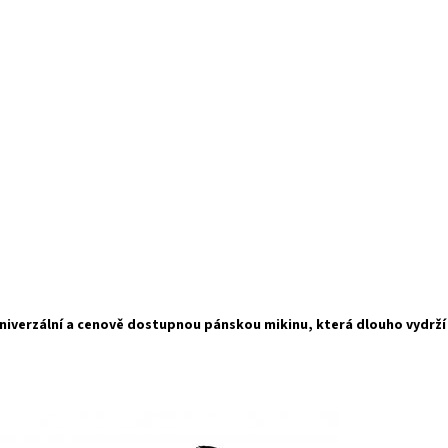
, univerzální a cenově dostupnou pánskou mikinu, která dlouho vydrž