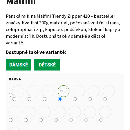
Malfini
Pánská mikina Malfini Trendy Zipper 410 – bestseller
značky. Kvalitní 300g materiál, počesaná vnitřní strana,
celopropínací zip, kapuce s podšívkou, klokaní kapsy a
moderní střih. Dostupná také v dámské a dětské
variantě.
Dostupné také ve variantě:
BARVA