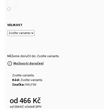
VELIKOST
Můžeme doručit do:
Zvolte variantu
Možnosti doručení
Zvolte variantu
Kód:
Zvolte variantu
Značka:
MALFINI
od
466 Kč
od
564 Kč
včetně DPH