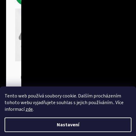
Bundy
Tento web používá soubory cookie. Dalším procházením
tohoto webu vyjadřujete souhlas s jejich používáním.. Více
informací
zde
.
Nastavení
Vytvořil Shoptet