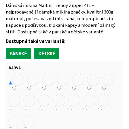
Dámská mikina Malfini Trendy Zipper 411 –
nejprodávanější dámská mikina značky. Kvalitní 300g
materiál, počesaná vnitřní strana, celopropínací zip,
kapuce s podšívkou, klokaní kapsy a moderní dámský
střih. Dostupná také v pánské a dětské variantě.
Dostupné také ve variantě:
BARVA