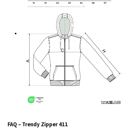
FAQ – Trendy Zipper 411