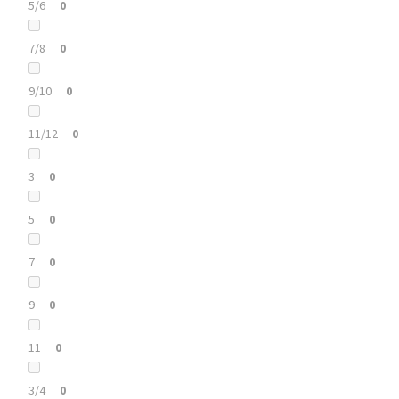
5/6
0
7/8
0
9/10
0
11/12
0
3
0
5
0
7
0
9
0
11
0
3/4
0