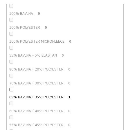
100% BAVLNA
0
100% POLYESTER
0
100% POLYESTER MICROFLEECE
0
95% BAVLNA + 5% ELASTAN
0
80% BAVLNA + 20% POLYESTER
0
70% BAVLNA + 30% POLYESTER
0
65% BAVLNA + 35% POLYESTER
1
60% BAVLNA + 40% POLYESTER
0
55% BAVLNA + 45% POLYESTER
0