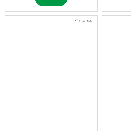
Kód:
3010000