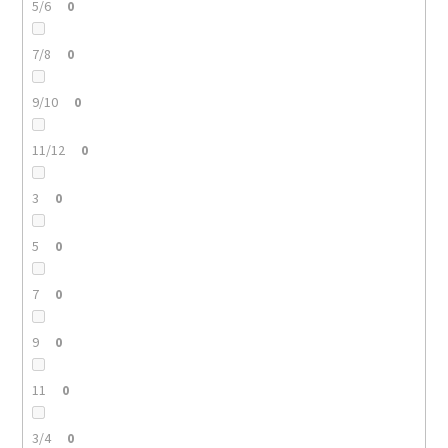
5/6
0
7/8
0
9/10
0
11/12
0
3
0
5
0
7
0
9
0
11
0
3/4
0