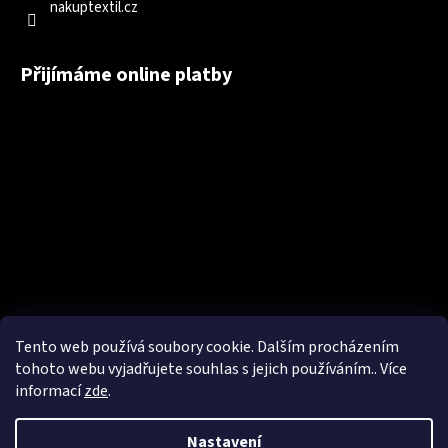
nakuptextil.cz
Přijímáme online platby
Tento web používá soubory cookie. Dalším procházením
tohoto webu vyjadřujete souhlas s jejich používáním.. Více
informací
zde
.
Nastavení