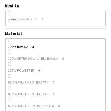
Kvalita
prémiová kvalita ***
0
Materiál
100% BAVLNA
2
100% CETRIFIKOVANÁ BIO BAVLNA
0
100% POLYESTER
0
97% BAVLNA + 3% ELASTAN
0
95% BAVLNA + 5% ELASTAN
0
65% BAVLNA + 35% POLYESTER
0