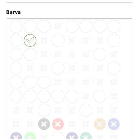
Barva