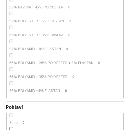
55% BAVLNA + 45% POLYESTER
0
95% POLYESTER + 5% ELASTAN
0
65% POLYESTER + 35% BAVLNA
0
92% POLYAMID + 8% ELASTAN
0
66% POLYAMID + 26% POLYESTER + 8% ELASTAN
0
65% POLYAMID + 35% POLYESTER
0
96% POLYAMID +4% ELASTAN
0
Pohlaví
žena
0