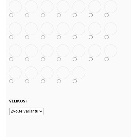
VELIKOST