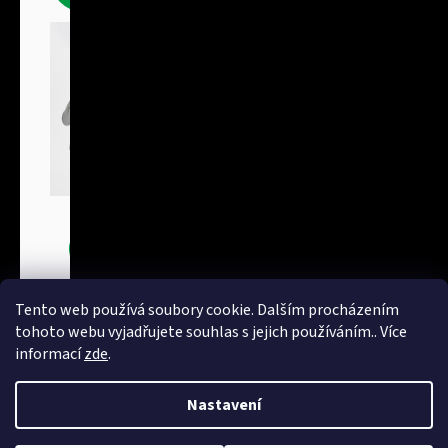
Bundy
Tento web používá soubory cookie. Dalším procházením
tohoto webu vyjadřujete souhlas s jejich používáním.. Více
informací
zde
.
Nastavení
Vytvořil Shoptet