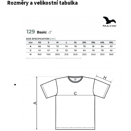
Rozměry a velikostní tabulka