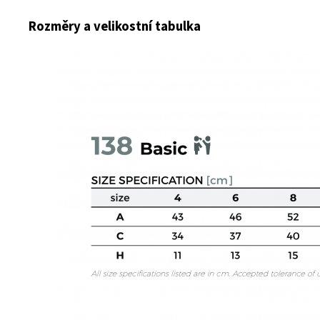
Rozměry a velikostní tabulka