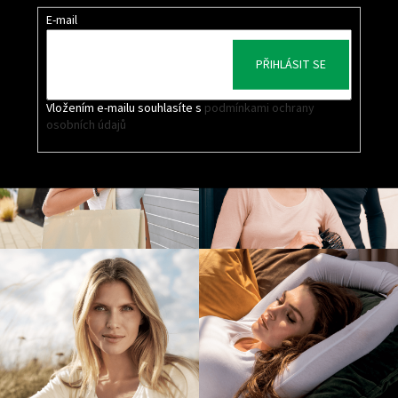
E-mail
PŘIHLÁSIT SE
Vložením e-mailu souhlasíte s
podmínkami ochrany
osobních údajů