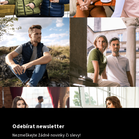
Odebírat newsletter
Nezmeškejte žádné novinky či slevy!