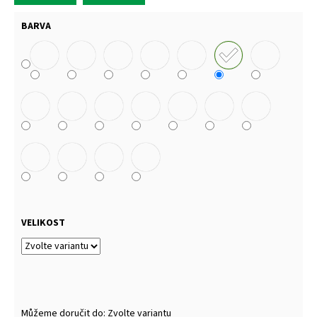
BARVA
VELIKOST
Můžeme doručit do:
Zvolte variantu