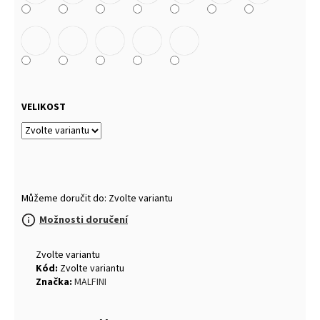
VELIKOST
Můžeme doručit do:
Zvolte variantu
Možnosti doručení
Zvolte variantu
Kód:
Zvolte variantu
Značka:
MALFINI